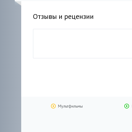
Отзывы и рецензии
Мультфильмы