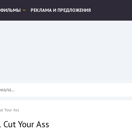
ФИЛЬМЫ
РЕКЛАМА И ПРЕДЛОЖЕНИЯ
ut Your Ass
l Cut Your Ass