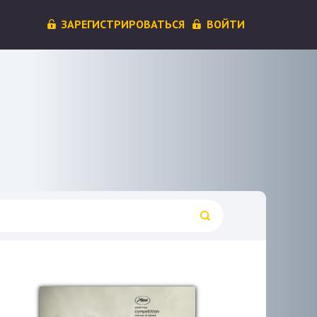
ЗАРЕГИСТРИРОВАТЬСЯ
ВОЙТИ