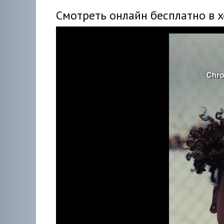
Смотреть онлайн бесплатно в 