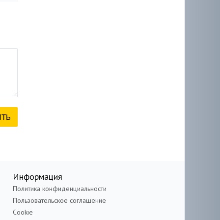
Информация
Политика конфиденциальности
Пользовательское соглашение
Cookie