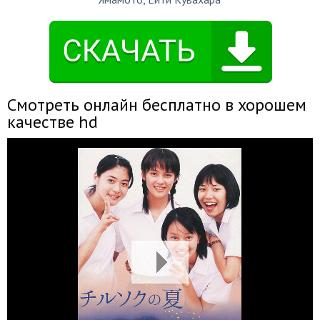
Смотреть онлайн бесплатно в хорошем
качестве hd