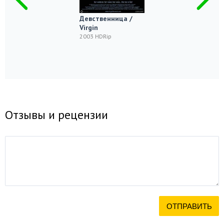
Девственница /
Virgin
2003 HDRip
Отзывы и рецензии