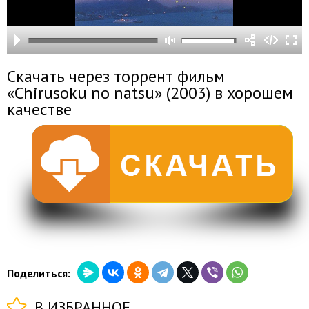
Скачать через торрент фильм
«Chirusoku no natsu» (2003) в хорошем
качестве
Поделиться:
В ИЗБРАННОЕ