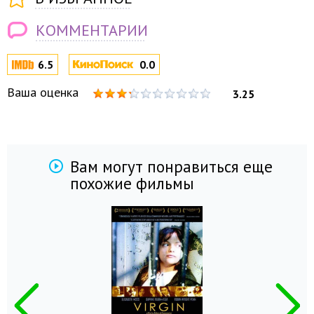
КОММЕНТАРИИ
6.5
0.0
Ваша оценка
3.25
Вам могут понравиться еще
похожие фильмы