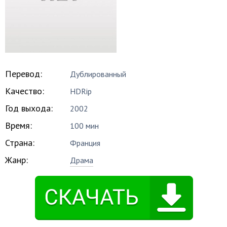
Перевод:
Дублированный
Качество:
HDRip
Год выхода:
2002
Время:
100 мин
Страна:
Франция
Жанр:
Драма