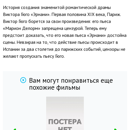
История создания знаменитой романтической драмы
Виктора Гюго «Эрнани». Первая половина XIX века, Париж.
Виктор Гюго борется за свои произведения: его пьеса
«Марион Делорм» запрещена цензурой. Теперь ему
предстоит доказать, что его новая пьеса «Эрнани» достойна
сцены. Невзирая на то, что действие пьесы происходит в
Испании за два столетия до парижских событий, цензоры не
желают пропускать пьесу Гюго.
Вам могут понравиться еще
похожие фильмы