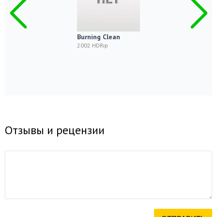
Burning Clean
2002 HDRip
Отзывы и рецензии