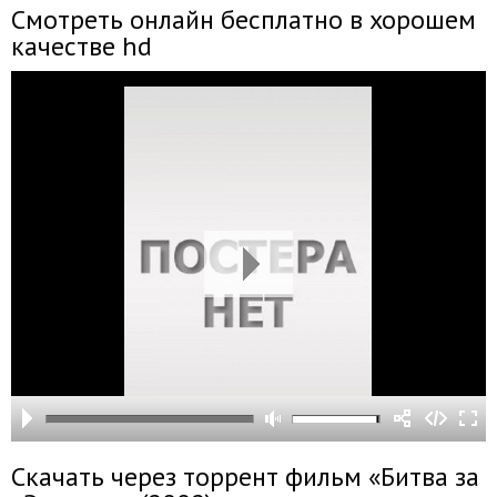
Смотреть онлайн бесплатно в хорошем
качестве hd
Скачать через торрент фильм «Битва за