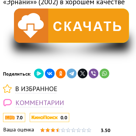
«Эрнани»» (2002) в хорошем качестве
Поделиться:
В ИЗБРАННОЕ
КОММЕНТАРИИ
7.0
0.0
Ваша оценка
3.50