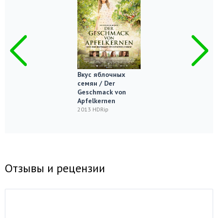
Вкус яблочных
семян / Der
Geschmack von
Apfelkernen
2013 HDRip
Отзывы и рецензии