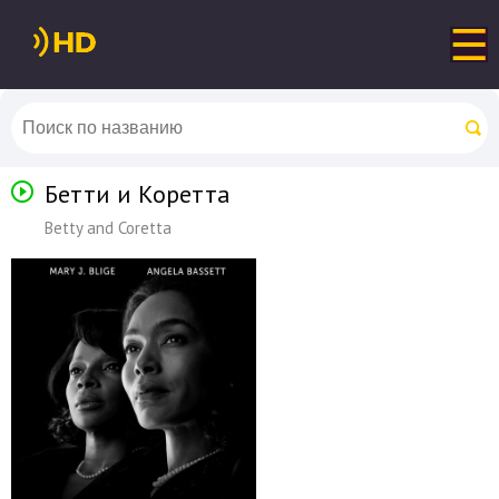
Бетти и Коретта
Betty and Coretta