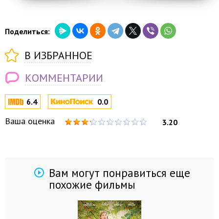
Поделиться:
В ИЗБРАННОЕ
КОММЕНТАРИИ
6.4
0.0
Ваша оценка
3.20
Вам могут понравиться еще
похожие фильмы