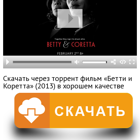
Скачать через торрент фильм «Бетти и
Коретта» (2013) в хорошем качестве