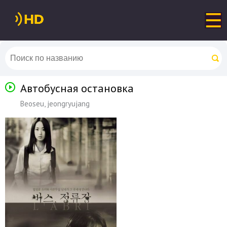
Автобусная остановка
Beoseu, jeongryujang