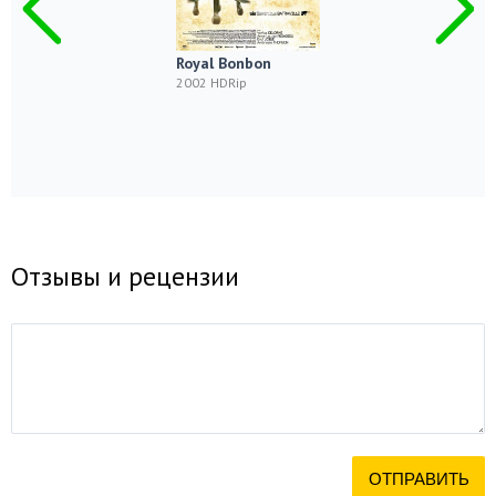
Royal Bonbon
2002 HDRip
Отзывы и рецензии