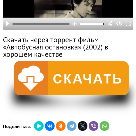
Скачать через торрент фильм
«Автобусная остановка» (2002) в
хорошем качестве
Поделиться: