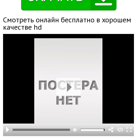
Смотреть онлайн бесплатно в хорошем
качестве hd