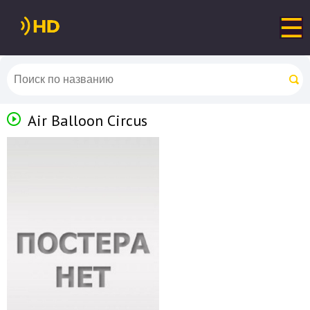
Air Balloon Circus