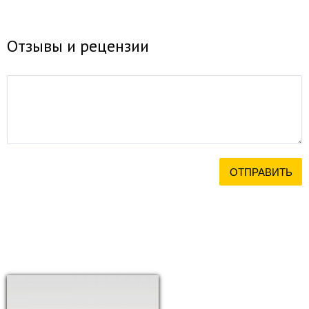
Отзывы и рецензии