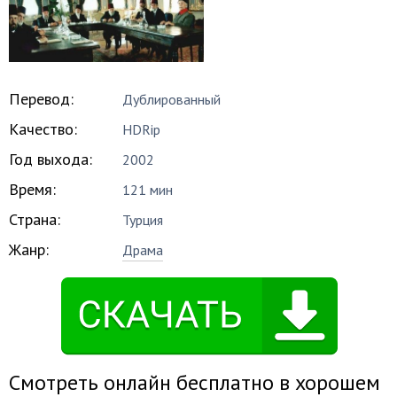
Перевод:
Дублированный
Качество:
HDRip
Год выхода:
2002
Время:
121 мин
Страна:
Турция
Жанр:
Драма
Смотреть онлайн бесплатно в хорошем