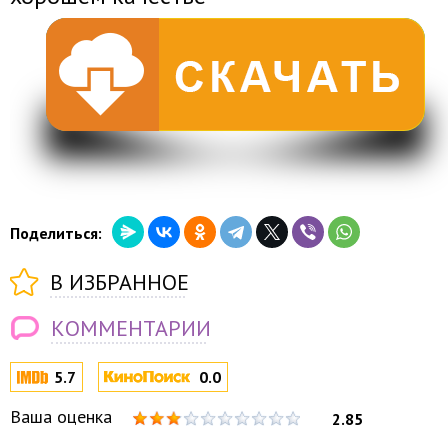
Поделиться:
В ИЗБРАННОЕ
КОММЕНТАРИИ
5.7
0.0
Ваша оценка
2.85