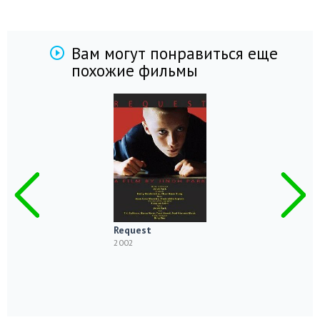
Вам могут понравиться еще
похожие фильмы
Request
2002