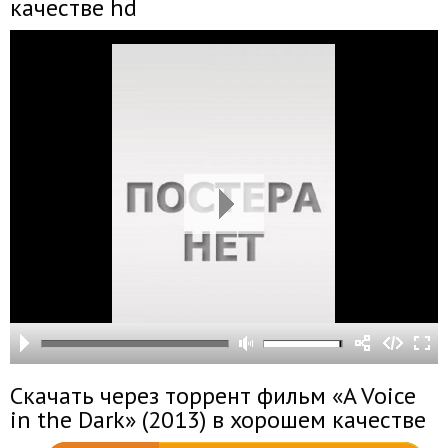
качестве hd
Скачать через торрент фильм «A Voice
in the Dark» (2013) в хорошем качестве