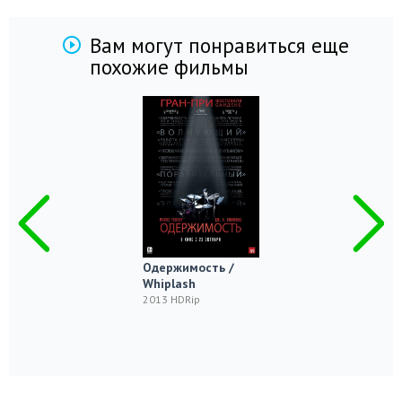
Вам могут понравиться еще
похожие фильмы
Одержимость /
Whiplash
2013 HDRip