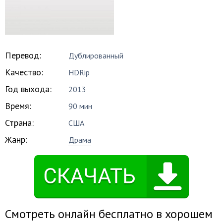
Перевод:
Дублированный
Качество:
HDRip
Год выхода:
2013
Время:
90 мин
Страна:
США
Жанр:
Драма
Смотреть онлайн бесплатно в хорошем