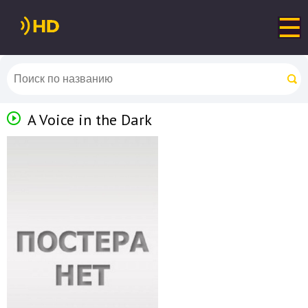
A Voice in the Dark