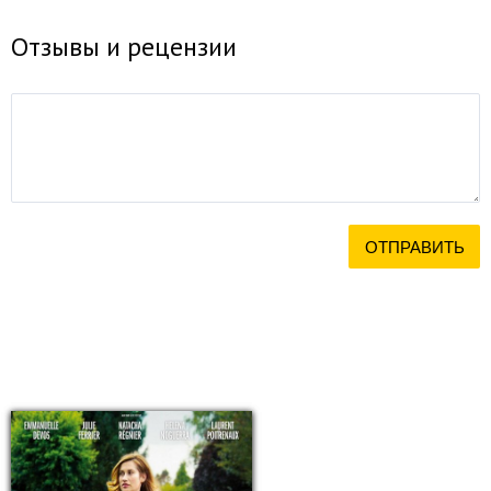
Отзывы и рецензии