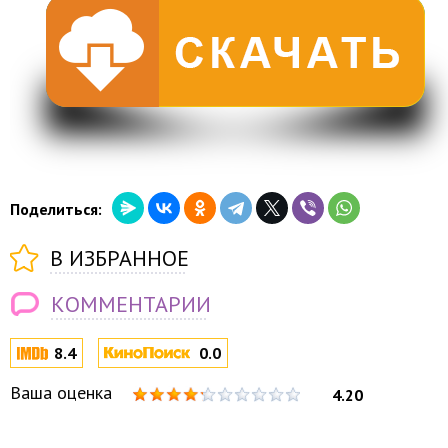
Поделиться:
В ИЗБРАННОЕ
КОММЕНТАРИИ
8.4
0.0
Ваша оценка
4.20