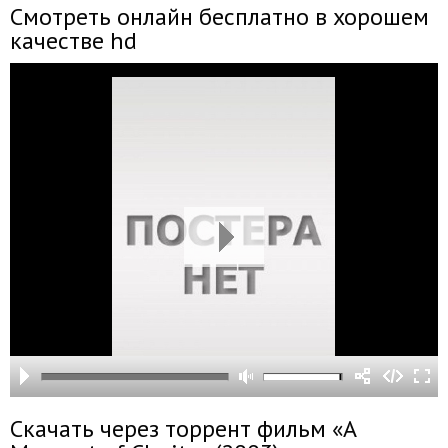
Смотреть онлайн бесплатно в хорошем
качестве hd
Скачать через торрент фильм «A