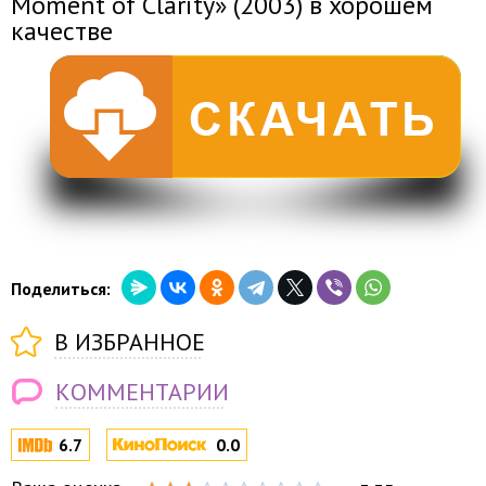
Moment of Clarity» (2003) в хорошем
качестве
Поделиться:
В ИЗБРАННОЕ
КОММЕНТАРИИ
6.7
0.0