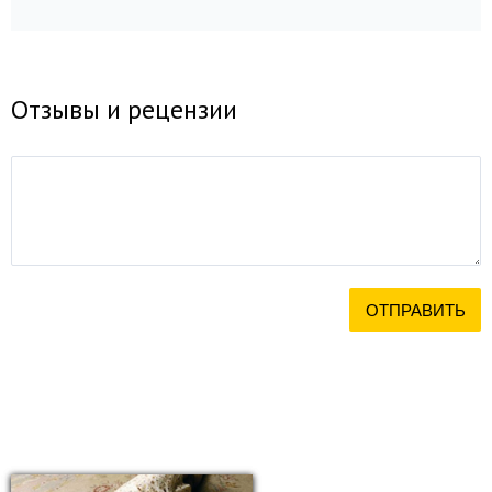
Отзывы и рецензии