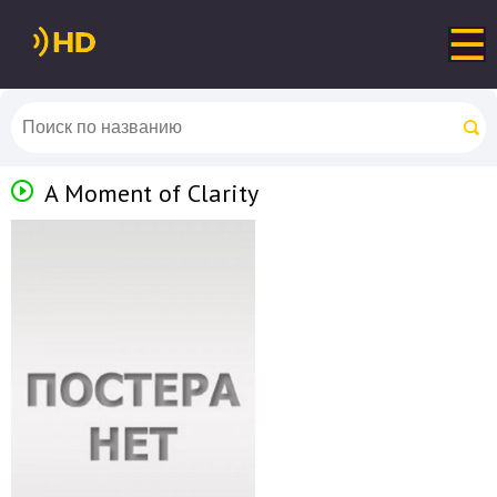
A Moment of Clarity