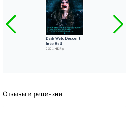
Dark Web: Descent
Into Hell
2021 HDRip
Отзывы и рецензии