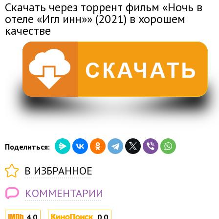
Скачать через торрент фильм «Ночь в
отеле «Игл инн»» (2021) в хорошем
качестве
Поделиться:
В ИЗБРАННОЕ
КОММЕНТАРИИ
4.0
0.0