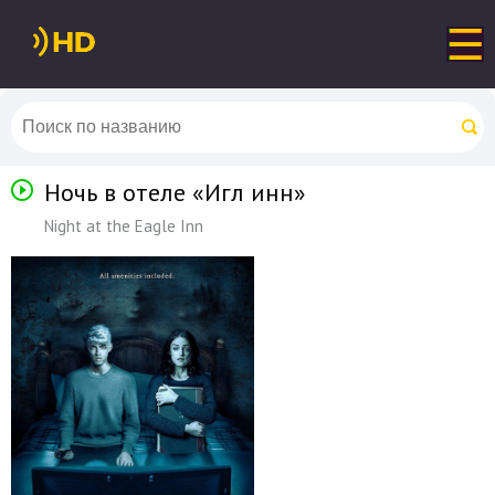
Ночь в отеле «Игл инн»
Night at the Eagle Inn