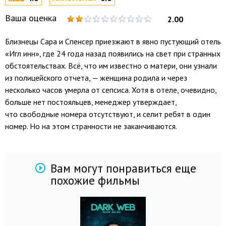
Ваша оценка
2.00
Близнецы Сара и Спенсер приезжают в явно пустующий отель
«Игл инн», где 24 года назад появились на свет при странных
обстоятельствах. Всё, что им известно о матери, они узнали
из полицейского отчета, — женщина родила и через
несколько часов умерла от сепсиса. Хотя в отеле, очевидно,
больше нет постояльцев, менеджер утверждает,
что свободные номера отсутствуют, и селит ребят в один
номер. Но на этом странности не заканчиваются.
Вам могут понравиться еще
похожие фильмы