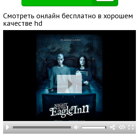
Смотреть онлайн бесплатно в хорошем
качестве hd