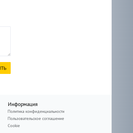
Информация
Политика конфиденциальности
Пользовательское соглашение
Cookie