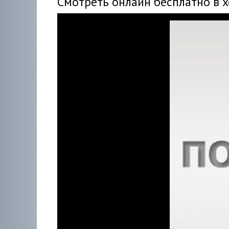
Смотреть онлайн бесплатно в 