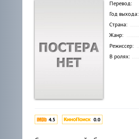
Перевод:
Год выхода:
Страна:
Жанр:
Режиссер:
В ролях:
4.5
0.0