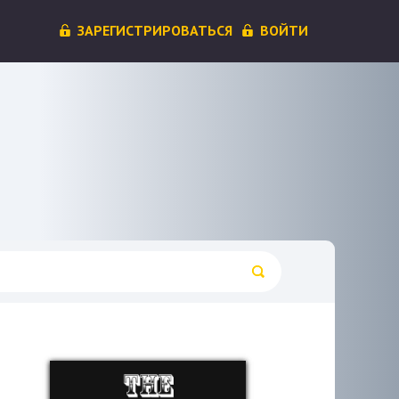
ЗАРЕГИСТРИРОВАТЬСЯ
ВОЙТИ