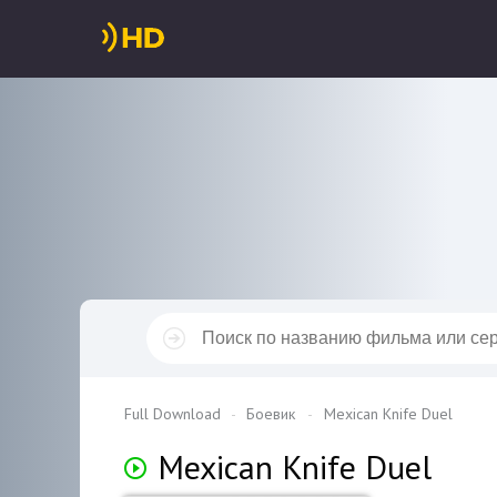
Full Download
Боевик
Mexican Knife Duel
Mexican Knife Duel