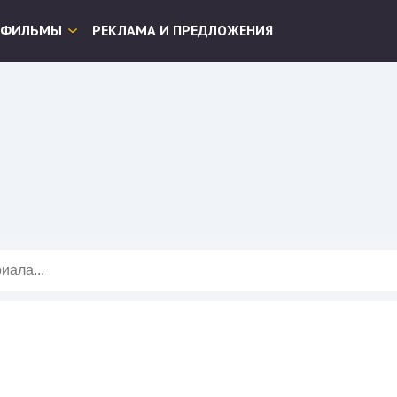
ФИЛЬМЫ
РЕКЛАМА И ПРЕДЛОЖЕНИЯ