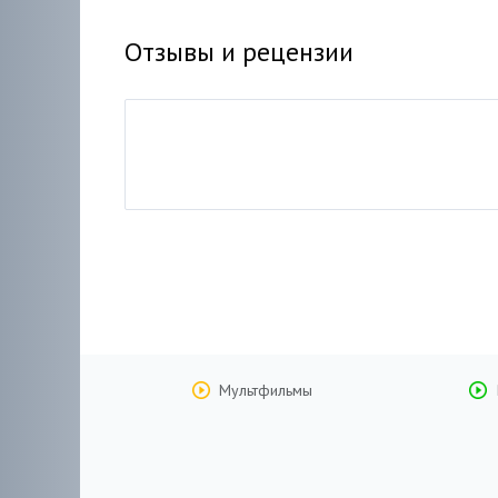
Отзывы и рецензии
Мультфильмы