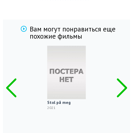
Вам могут понравиться еще
похожие фильмы
Stol på meg
2021