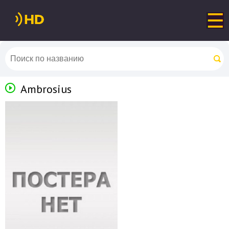
Ambrosius