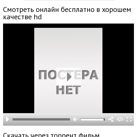
Смотреть онлайн бесплатно в хорошем
качестве hd
Скачать через торрент фильм