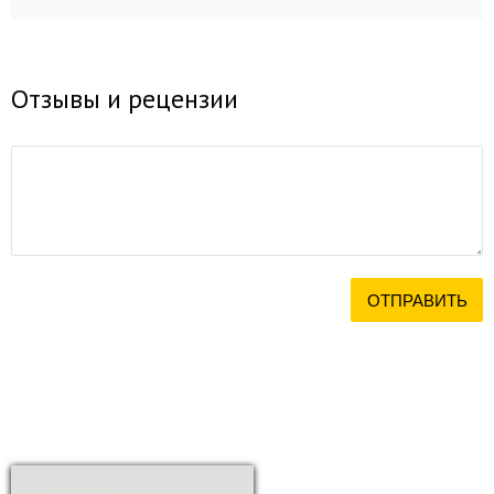
Отзывы и рецензии