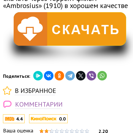
«Ambrosius» (1910) в хорошем качестве
Поделиться:
В ИЗБРАННОЕ
КОММЕНТАРИИ
4.4
0.0
Ваша оценка
2.20